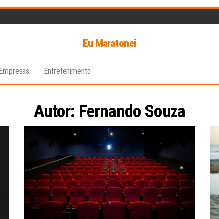
Eu Maratonei
Empresas
Entretenimento
Autor:
Fernando Souza